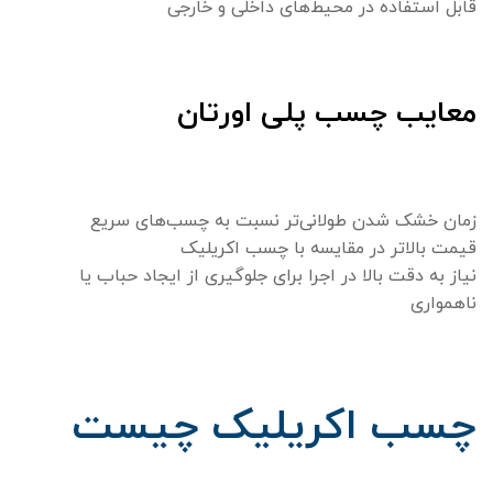
قابل استفاده در محیط‌های داخلی و خارجی
معایب چسب پلی اورتان
زمان خشک شدن طولانی‌تر نسبت به چسب‌های سریع
قیمت بالاتر در مقایسه با چسب اکریلیک
نیاز به دقت بالا در اجرا برای جلوگیری از ایجاد حباب یا
ناهمواری
چسب اکریلیک چیست