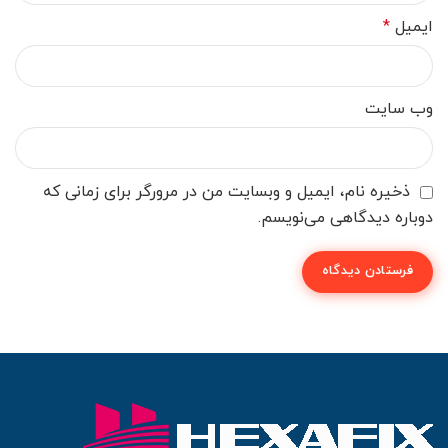
ایمیل
*
وب‌ سایت
ذخیره نام، ایمیل و وبسایت من در مرورگر برای زمانی که
دوباره دیدگاهی می‌نویسم.