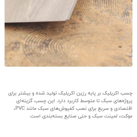
چسب اکریلیک بر پایه رزین اکریلیک تولید شده و بیشتر برای
پروژه‌های سبک تا متوسط کاربرد دارد. این چسب گزینه‌ای
اقتصادی و سریع برای نصب کفپوش‌های سبک مانند PVC،
موکت، لمینت سبک و حتی صنایع بسته‌بندی است.