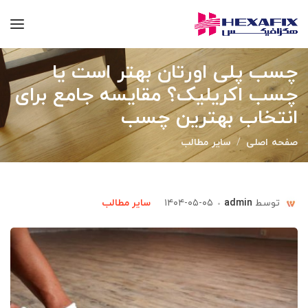
چسب پلی اورتان بهتر است یا
چسب اکریلیک؟ مقایسه جامع برای
انتخاب بهترین چسب
صفحه اصلی
سایر مطالب
توسط
admin
۱۴۰۴-۰۵-۰۵
سایر مطالب