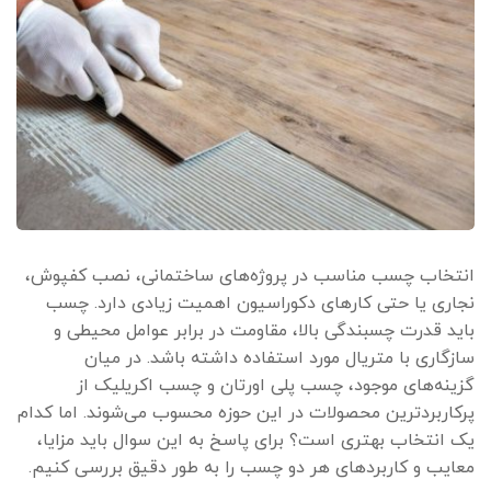
انتخاب چسب مناسب در پروژه‌های ساختمانی، نصب کفپوش،
نجاری یا حتی کارهای دکوراسیون اهمیت زیادی دارد. چسب
باید قدرت چسبندگی بالا، مقاومت در برابر عوامل محیطی و
سازگاری با متریال مورد استفاده داشته باشد. در میان
گزینه‌های موجود، چسب پلی اورتان و چسب اکریلیک از
پرکاربردترین محصولات در این حوزه محسوب می‌شوند. اما کدام
یک انتخاب بهتری است؟ برای پاسخ به این سوال باید مزایا،
معایب و کاربردهای هر دو چسب را به طور دقیق بررسی کنیم.