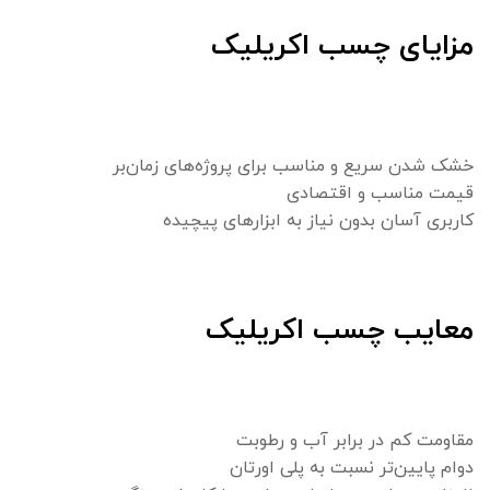
مزایای چسب اکریلیک
خشک شدن سریع و مناسب برای پروژه‌های زمان‌بر
قیمت مناسب و اقتصادی
کاربری آسان بدون نیاز به ابزارهای پیچیده
معایب چسب اکریلیک
مقاومت کم در برابر آب و رطوبت
دوام پایین‌تر نسبت به پلی اورتان