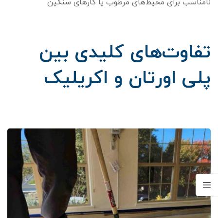
نامناسب برای محیط‌های مرطوب یا کارهای سنگین
تفاوت‌های کلیدی بین
پلی اورتان و اکریلیک