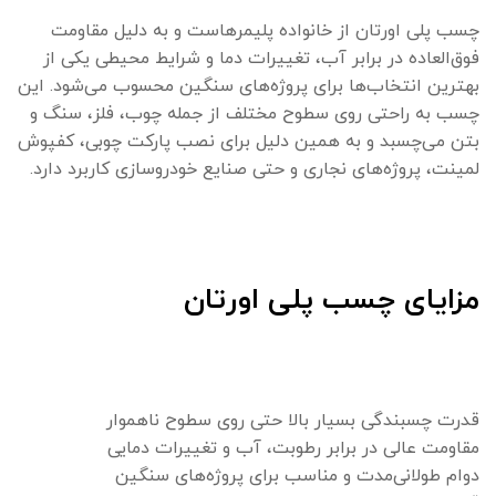
چسب پلی اورتان از خانواده پلیمرهاست و به دلیل مقاومت
فوق‌العاده در برابر آب، تغییرات دما و شرایط محیطی یکی از
بهترین انتخاب‌ها برای پروژه‌های سنگین محسوب می‌شود. این
چسب به راحتی روی سطوح مختلف از جمله چوب، فلز، سنگ و
بتن می‌چسبد و به همین دلیل برای نصب پارکت چوبی، کفپوش
لمینت، پروژه‌های نجاری و حتی صنایع خودروسازی کاربرد دارد.
مزایای چسب پلی اورتان
قدرت چسبندگی بسیار بالا حتی روی سطوح ناهموار
مقاومت عالی در برابر رطوبت، آب و تغییرات دمایی
دوام طولانی‌مدت و مناسب برای پروژه‌های سنگین