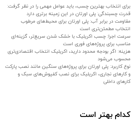
برای انتخاب بهترین چسب، باید عوامل مهمی را در نظر گرفت:
قدرت چسبندگی: پلی اورتان در این زمینه برتری دارد
مقاومت در برابر آب: پلی اورتان برای محیط‌های مرطوب
انتخاب مطمئن‌تری است
سرعت اجرا: چسب اکریلیک با خشک شدن سریع‌تر، گزینه‌ای
مناسب برای پروژه‌های فوری است
هزینه: اگر بودجه محدود دارید، اکریلیک انتخاب اقتصادی‌تری
محسوب می‌شود
نوع کاربرد: پلی اورتان برای پروژه‌های سنگین مانند نصب پارکت
و کارهای نجاری، اکریلیک برای نصب کفپوش‌های سبک و
کارهای داخلی
کدام بهتر است