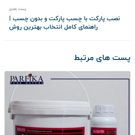
پست بعدی
نصب پارکت با چسب پارکت و بدون چسب |
راهنمای کامل انتخاب بهترین روش
پست های مرتبط