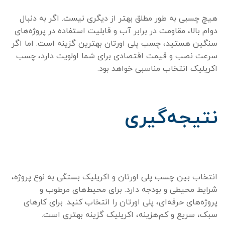
هیچ چسبی به طور مطلق بهتر از دیگری نیست. اگر به دنبال
دوام بالا، مقاومت در برابر آب و قابلیت استفاده در پروژه‌های
سنگین هستید، چسب پلی اورتان بهترین گزینه است. اما اگر
سرعت نصب و قیمت اقتصادی برای شما اولویت دارد، چسب
اکریلیک انتخاب مناسبی خواهد بود.
نتیجه‌گیری
انتخاب بین چسب پلی اورتان و اکریلیک بستگی به نوع پروژه،
شرایط محیطی و بودجه دارد. برای محیط‌های مرطوب و
پروژه‌های حرفه‌ای، پلی اورتان را انتخاب کنید. برای کارهای
سبک، سریع و کم‌هزینه، اکریلیک گزینه بهتری است.