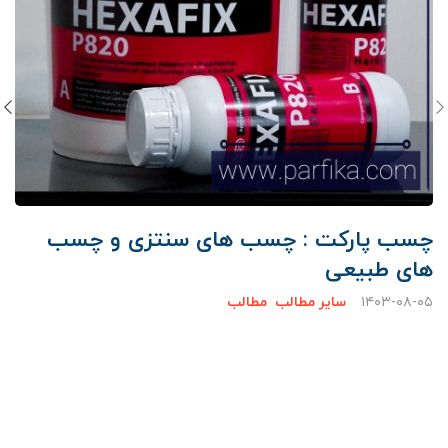
چسب پارکت : چسب های سنتزی و چسب
های طبیعی
۱۴۰۳-۰۸-۰۵
سایر مطالب
مطالب