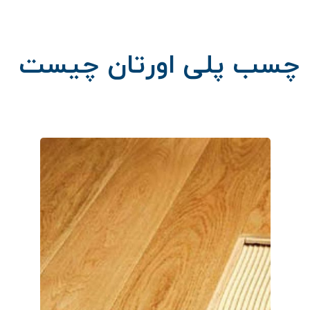
چسب پلی اورتان چیست