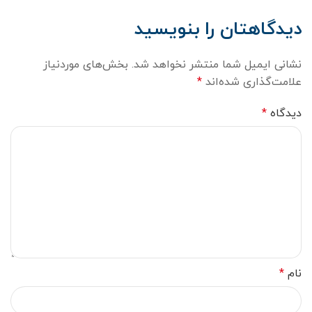
دیدگاهتان را بنویسید
نشانی ایمیل شما منتشر نخواهد شد.
بخش‌های موردنیاز
علامت‌گذاری شده‌اند
*
دیدگاه
*
نام
*