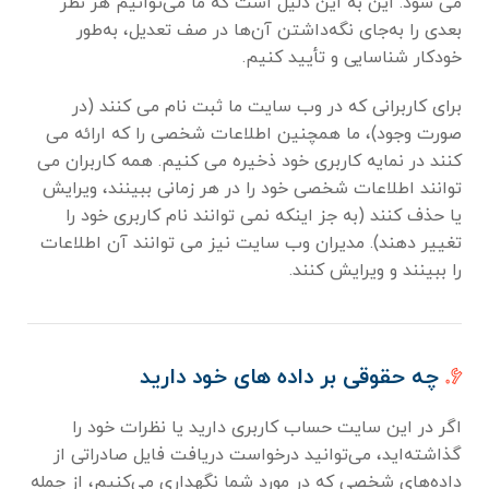
می شود. این به این دلیل است که ما می‌توانیم هر نظر
بعدی را به‌جای نگه‌داشتن آن‌ها در صف تعدیل، به‌طور
خودکار شناسایی و تأیید کنیم.
برای کاربرانی که در وب سایت ما ثبت نام می کنند (در
صورت وجود)، ما همچنین اطلاعات شخصی را که ارائه می
کنند در نمایه کاربری خود ذخیره می کنیم. همه کاربران می
توانند اطلاعات شخصی خود را در هر زمانی ببینند، ویرایش
یا حذف کنند (به جز اینکه نمی توانند نام کاربری خود را
تغییر دهند). مدیران وب سایت نیز می توانند آن اطلاعات
را ببینند و ویرایش کنند.
۶.
چه حقوقی بر داده های خود دارید
اگر در این سایت حساب کاربری دارید یا نظرات خود را
گذاشته‌اید، می‌توانید درخواست دریافت فایل صادراتی از
داده‌های شخصی که در مورد شما نگهداری می‌کنیم، از جمله