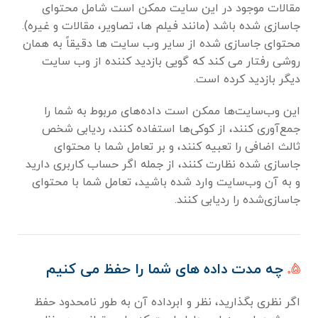
مقالات موجود در این سایت ممکن است شامل محتوای
جاسازی شده باشد (مانند فیلم ها، تصاویر، مقالات و غیره).
محتوای جاسازی شده از سایر وب سایت ها دقیقاً به همان
روشی رفتار می کند که گویی بازدید کننده از وب سایت
دیگر بازدید کرده است.
این وب‌سایت‌ها ممکن است داده‌های مربوط به شما را
جمع‌آوری کنند، از کوکی‌ها استفاده کنند، ردیابی شخص
ثالث اضافی را تعبیه کنند، و بر تعامل شما با محتوای
جاسازی شده نظارت کنند، از جمله اگر حساب کاربری دارید
و به آن وب‌سایت وارد شده باشید، تعامل شما با محتوای
جاسازی‌شده را ردیابی کنند.
۵.
چه مدت داده های شما را حفظ می کنیم
اگر نظری بگذارید، نظر و ابرداده آن به طور نامحدود حفظ