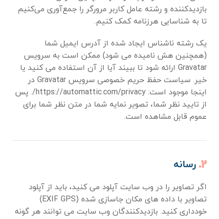
بازدیدکننده و رشته عامل کاربر مرورگر را جمع‌آوری می‌کنیم
تا به شناسایی هرزنامه کمک کنیم.
یک رشته ناشناس ایجاد شده از آدرس ایمیل شما
(همچنین هش نامیده می شود) ممکن است به سرویس
Gravatar ارائه شود تا ببیند آیا از آن استفاده می کنید یا
خیر. سیاست حفظ حریم خصوصی سرویس Gravatar در
اینجا موجود است: https://automattic.com/privacy/. پس
از تایید نظر شما، تصویر نمایه شما در متن نظر شما برای
عموم قابل مشاهده است.
۲.
رسانه
اگر تصاویر را در وب سایت آپلود می کنید، باید از آپلود
تصاویر با داده های مکان جاسازی شده (EXIF GPS)
خودداری کنید. بازدیدکنندگان وب سایت می توانند هر گونه