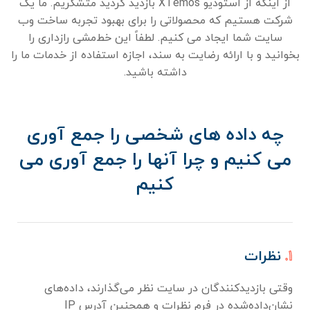
از اینکه از استودیو XTemos بازدید کردید متشکریم. ما یک
شرکت هستیم که محصولاتی را برای بهبود تجربه ساخت وب
سایت شما ایجاد می کنیم. لطفاً این خط‌مشی رازداری را
بخوانید و با ارائه رضایت به سند، اجازه استفاده از خدمات ما را
داشته باشید.
چه داده های شخصی را جمع آوری
می کنیم و چرا آنها را جمع آوری می
کنیم
۱.
نظرات
وقتی بازدیدکنندگان در سایت نظر می‌گذارند، داده‌های
نشان‌داده‌شده در فرم نظرات و همچنین آدرس IP