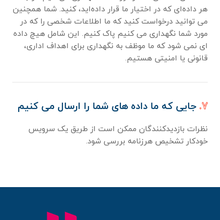
هر داده‌ای که در اختیار ما قرار داده‌اید، کنید. شما همچنین
می توانید درخواست کنید که ما اطلاعات شخصی را که در
مورد شما نگهداری می کنیم پاک کنیم. این شامل هیچ داده
ای نمی شود که ما موظف به نگهداری برای اهداف اداری،
قانونی یا امنیتی هستیم.
۷.
جایی که ما داده های شما را ارسال می کنیم
نظرات بازدیدکنندگان ممکن است از طریق یک سرویس
خودکار تشخیص هرزنامه بررسی شود.