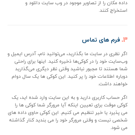
داده مکان را از تصاویر موجود در وب سایت دانلود و
استخراج کنند.
۳.
فرم های تماس
اگر نظری در سایت ما بگذارید، می‌توانید نام، آدرس ایمیل و
وب‌سایت خود را در کوکی‌ها ذخیره کنید. اینها برای راحتی
شما هستند تا مجبور نباشید وقتی نظر دیگری می‌گذارید
دوباره اطلاعات خود را پر کنید. این کوکی ها یک سال دوام
خواهند داشت.
اگر حساب کاربری دارید و به این سایت وارد شده اید، یک
کوکی موقت برای تعیین اینکه آیا مرورگر شما کوکی ها را
می پذیرد یا خیر تنظیم می کنیم. این کوکی حاوی داده های
شخصی نیست و وقتی مرورگر خود را می بندید کنار گذاشته
می شود.