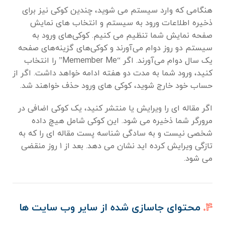
هنگامی که وارد سیستم می شوید، چندین کوکی نیز برای
ذخیره اطلاعات ورود به سیستم و انتخاب های نمایش
صفحه نمایش شما تنظیم می کنیم. کوکی‌های ورود به
سیستم دو روز دوام می‌آورند و کوکی‌های گزینه‌های صفحه
یک سال دوام می‌آورند. اگر “Memember Me” را انتخاب
کنید، ورود شما به مدت دو هفته ادامه خواهد داشت. اگر از
حساب خود خارج شوید، کوکی های ورود حذف خواهند شد.
اگر مقاله ای را ویرایش یا منتشر کنید، یک کوکی اضافی در
مرورگر شما ذخیره می شود. این کوکی شامل هیچ داده
شخصی نیست و به سادگی شناسه پست مقاله ای را که به
تازگی ویرایش کرده اید نشان می دهد. بعد از ۱ روز منقضی
می شود.
۴.
محتوای جاسازی شده از سایر وب سایت ها