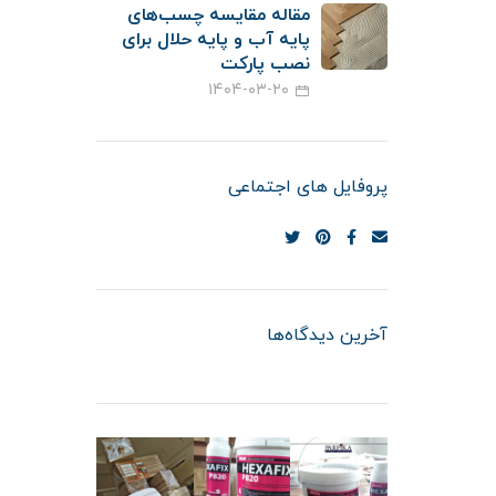
مقاله مقایسه چسب‌های
پایه آب و پایه حلال برای
نصب پارکت
۱۴۰۴-۰۳-۲۰
پروفایل های اجتماعی
آخرین دیدگاه‌ها