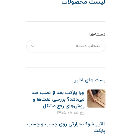
لیست محصولات
دسته‌ها
پست های اخیر
چرا پارکت بعد از نصب صدا
می‌دهد؟ بررسی علت‌ها و
روش‌های رفع مشکل
۱۴۰۵-۰۵-۰۵
تاثیر شوک حرارتی روی چسب و چسب
پارکت