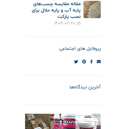
مقاله مقایسه چسب‌های
پایه آب و پایه حلال برای
نصب پارکت
۱۴۰۴-۰۳-۲۰
پروفایل های اجتماعی
آخرین دیدگاه‌ها