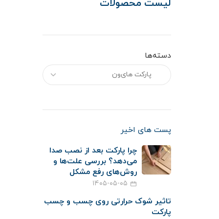
لیست محصولات
دسته‌ها
پست های اخیر
چرا پارکت بعد از نصب صدا
می‌دهد؟ بررسی علت‌ها و
روش‌های رفع مشکل
۱۴۰۵-۰۵-۰۵
تاثیر شوک حرارتی روی چسب و چسب
پارکت