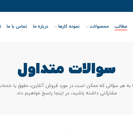
مطالب
محصولات
نمونه کارها
درباره ما
تماس با ما
سوالات متداول
 به هر سؤالی که ممکن است در مورد فروش آنلاین، حقوق یا خدما
مشارکتی داشته باشید، در اینجا پاسخ خواهیم داد.