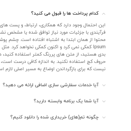
کدام پرداخت ها را قبول می کنید؟
این احتمال وجود دارد که همکاری، ارتباط، و پست های
فرآیندی با جزئیات مورد نیاز توافق شده یا مشخص نش
Ipsum کمکی نمی کرد و اکنون کمکی نخواهد کرد. مث
بدی هستید، از متن های پررنگ کمتر استفاده کنید، در 
حروف کج استفاده نکنید. به اندازه کافی درست است، ا
نیست که برای بازگرداندن اوضاع به مسیر اصلی لازم ا
آیا خدمات سفارشی سازی اضافی ارائه می دهید؟
آیا شما یک برنامه وابسته دارید؟
چگونه تم(های) خریداری شده را دانلود کنیم؟