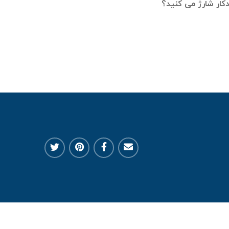
دکار شارژ می کنید؟