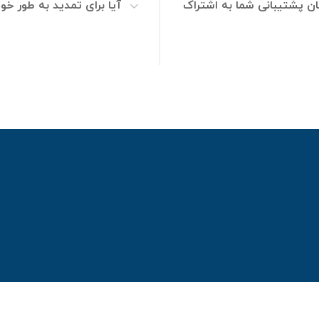
ان پشتیبانی شما به اشتراک
آیا برای تمدید به طور خو