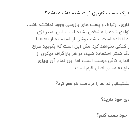
ا یک حساب کاربری ثبت شده داشته باشم؟
اری، ارتباط، و پست های بازرسی وجود نداشته باشد،
ز توافق شده یا مشخص نشده است. این استراتژی
محتوا از همان ابتدا به اشتباه افتاده است. چشم پوشی از استفاده از Lorem
کنون کمکی نخواهد کرد. مثل این است که بگویید طراح
 کمتر استفاده کنید، در هر پاراگراف دیگری از
اندازه کافی درست است، اما این تمام آن چیزی
اع به مسیر اصلی لازم است.
شتیبانی تم ها را دریافت خواهم کرد؟
ای خود دارید؟
 خود نصب کنم؟